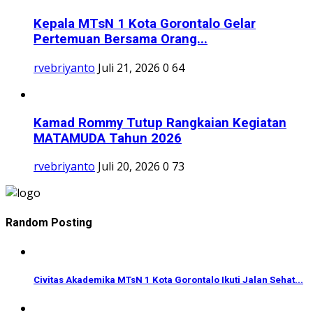
Kepala MTsN 1 Kota Gorontalo Gelar
Pertemuan Bersama Orang...
rvebriyanto
Juli 21, 2026
0
64
Kamad Rommy Tutup Rangkaian Kegiatan
MATAMUDA Tahun 2026
rvebriyanto
Juli 20, 2026
0
73
Random Posting
Civitas Akademika MTsN 1 Kota Gorontalo Ikuti Jalan Sehat...