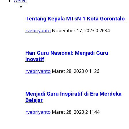
OPINI
Tentang Kepala MTsN 1 Kota Gorontalo
rvebriyanto
Nopember 17, 2023
0
2684
Hari Guru Nasional: Menjadi Guru
Inovatif
rvebriyanto
Maret 28, 2023
0
1126
Menjadi Guru Inspiratif di Era Merdeka
Belajar
rvebriyanto
Maret 28, 2023
2
1144