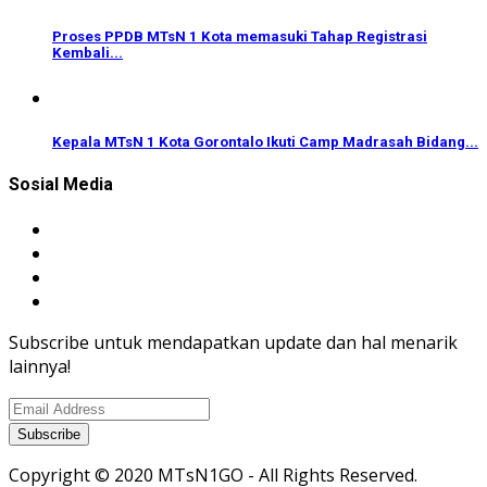
Proses PPDB MTsN 1 Kota memasuki Tahap Registrasi
Kembali...
Kepala MTsN 1 Kota Gorontalo Ikuti Camp Madrasah Bidang...
Sosial Media
Subscribe untuk mendapatkan update dan hal menarik
lainnya!
Copyright © 2020 MTsN1GO - All Rights Reserved.