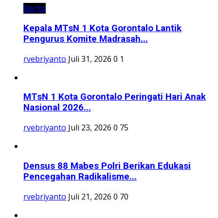
Berita
Kepala MTsN 1 Kota Gorontalo Lantik
Pengurus Komite Madrasah...
rvebriyanto
Juli 31, 2026
0
1
MTsN 1 Kota Gorontalo Peringati Hari Anak
Nasional 2026...
rvebriyanto
Juli 23, 2026
0
75
Densus 88 Mabes Polri Berikan Edukasi
Pencegahan Radikalisme...
rvebriyanto
Juli 21, 2026
0
70