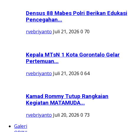
Densus 88 Mabes Polri Berikan Edukasi
Pencegahan...
rvebriyanto
Juli 21, 2026
0
70
Kepala MTsN 1 Kota Gorontalo Gelar
Pertemuan...
rvebriyanto
Juli 21, 2026
0
64
Kamad Rommy Tutup Rangkaian
Kegiatan MATAMUDA...
rvebriyanto
Juli 20, 2026
0
73
Galeri