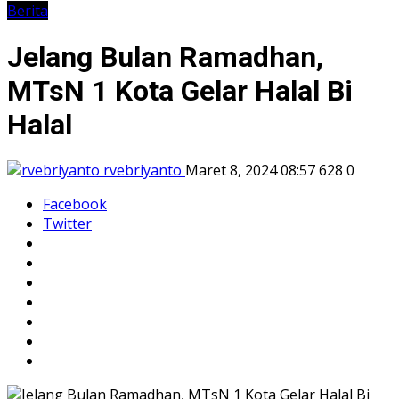
Berita
Jelang Bulan Ramadhan,
MTsN 1 Kota Gelar Halal Bi
Halal
rvebriyanto
Maret 8, 2024 08:57
628
0
Facebook
Twitter