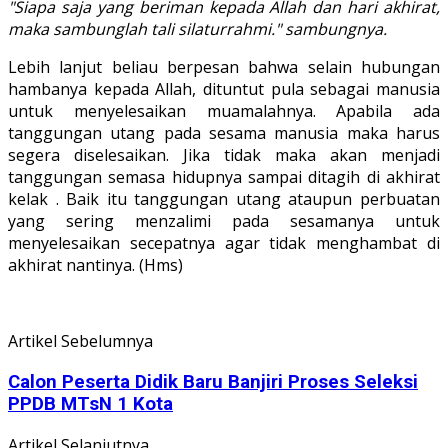
"Siapa saja yang beriman kepada Allah dan hari akhirat,
maka sambunglah tali silaturrahmi." sambungnya.
Lebih lanjut beliau berpesan bahwa selain hubungan
hambanya kepada Allah, dituntut pula sebagai manusia
untuk menyelesaikan muamalahnya. Apabila ada
tanggungan utang pada sesama manusia maka harus
segera diselesaikan. Jika tidak maka akan menjadi
tanggungan semasa hidupnya sampai ditagih di akhirat
kelak . Baik itu tanggungan utang ataupun perbuatan
yang sering menzalimi pada sesamanya untuk
menyelesaikan secepatnya agar tidak menghambat di
akhirat nantinya. (Hms)
Artikel Sebelumnya
Calon Peserta Didik Baru Banjiri Proses Seleksi
PPDB MTsN 1 Kota
Artikel Selanjutnya