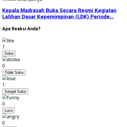
Kepala Madrasah Buka Secara Resmi Kegiatan
Latihan Dasar Kepemimpinan (LDK) Periode...
Apa Reaksi Anda?
1
Suka
0
Tidak Suka
1
Sangat Suka
0
Lucu
0