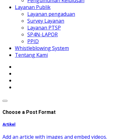
Pengumuman Kelulusan
Layanan Publik
Layanan pengaduan
Survey Layanan
Layanan PTSP
SP4N-LAPOR
PPID
Whistleblowing System
Tentang Kami
Choose a Post Format
Artikel
Add an article with images and embed videos.