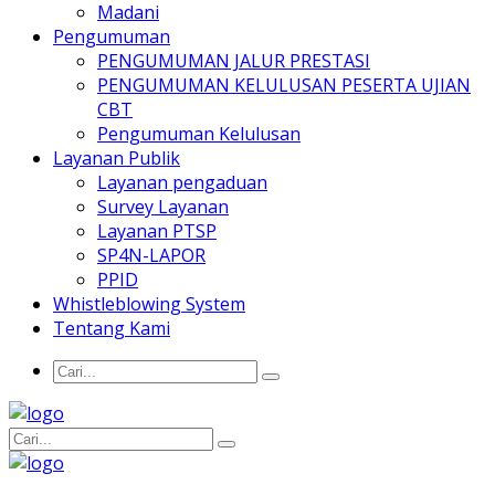
Madani
Pengumuman
PENGUMUMAN JALUR PRESTASI
PENGUMUMAN KELULUSAN PESERTA UJIAN
CBT
Pengumuman Kelulusan
Layanan Publik
Layanan pengaduan
Survey Layanan
Layanan PTSP
SP4N-LAPOR
PPID
Whistleblowing System
Tentang Kami