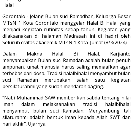
Gorontalo - Jelang Bulan suci Ramadhan, Keluarga Besar
MTsN 1 Kota Gorontalo menggelar Halal Bi Halal yang
menjadi kegiatan rutinitas setiap tahun. Kegiatan yang
dilaksanakan di halaman Madrasah ini di hadiri oleh
Seluruh civitas akademik MTsN 1 Kota. Jumat (8/3/2024).
Dalam Makna Halal Bi Halal, Karjianto
menyampaikan Bulan suci Ramadan adalah bulan penuh
ampunan, umat manusia harus saling memaafkan agar
terbebas dari dosa. Tradisi halalbihalal menyambut bulan
suci Ramadan merupakan salah satu kegiatan
bersilaturahmi yang sudah mendarah daging.
"Nabi Muhammad SAW memberikan sabda tentang nilai
iman dalam melaksanakan tradisi halalbihalal
menyambut bulan suci Ramadan. Menyambung tali
silaturahmi adalah bentuk iman kepada Allah SWT dan
hari akhir". Ujarnya.