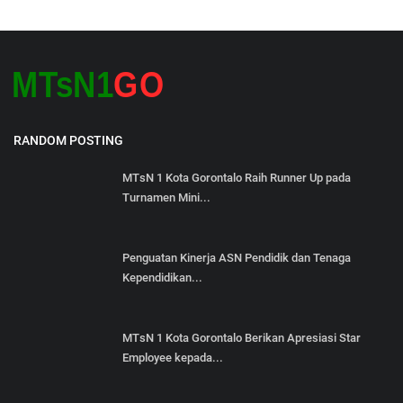
RANDOM POSTING
MTsN 1 Kota Gorontalo Raih Runner Up pada
Turnamen Mini...
Penguatan Kinerja ASN Pendidik dan Tenaga
Kependidikan...
MTsN 1 Kota Gorontalo Berikan Apresiasi Star
Employee kepada...