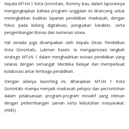
Kepala MTsN 1 Kota Gorontalo, Rommy Bau, dalam laporannya
mengungkapkan bahwa program unggulan ini dirancang untuk
meningkatkan kualitas layanan pendidikan madrasah, dengan
fokus pada bidang digitalisasi, penguatan karakter, serta
pengembangan literasi dan numerasi siswa.
Hal senada juga disampaikan oleh Kepala Dinas Pendidikan
Kota Gorontalo, Lukman Kasim. Ia mengapresiasi langkah
strategis MTsN 1 dalam menghadirkan inovasi pendidikan yang
selaras dengan semangat Merdeka Belajar dan memperkuat
kolaborasi antar lembaga pendidikan.
Dengan adanya launching ini, diharapkan MTsN 1 Kota
Gorontalo mampu menjadi madrasah pelopor dan percontohan
dalam pelaksanaan program-program inovatif yang relevan
dengan perkembangan zaman serta kebutuhan masyarakat.
(HMS)