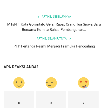
ARTIKEL SEBELUMNYA
MTsN 1 Kota Gorontalo Gelar Rapat Orang Tua Siswa Baru
Bersama Komite Bahas Pembangunan...
ARTIKEL SELANJUTNYA
PTP Pertanda Resmi Menjadi Pramuka Penggalang
APA REAKSI ANDA?
0
0
2