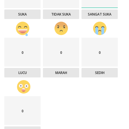
SUKA
TIDAK SUKA
SANGAT SUKA
0
0
0
LUCU
MARAH
SEDIH
0