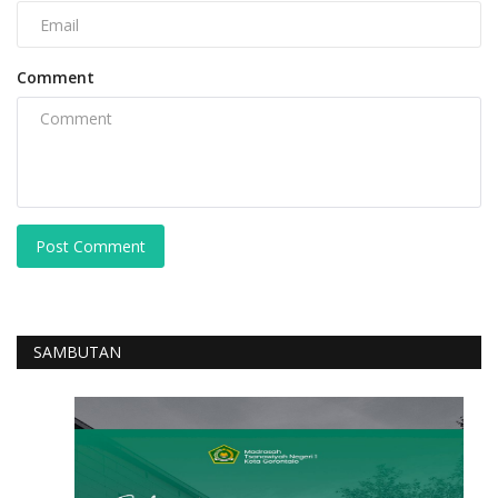
Comment
Post Comment
SAMBUTAN