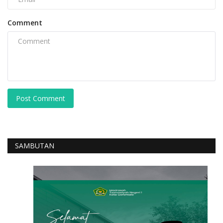
Comment
Post Comment
SAMBUTAN