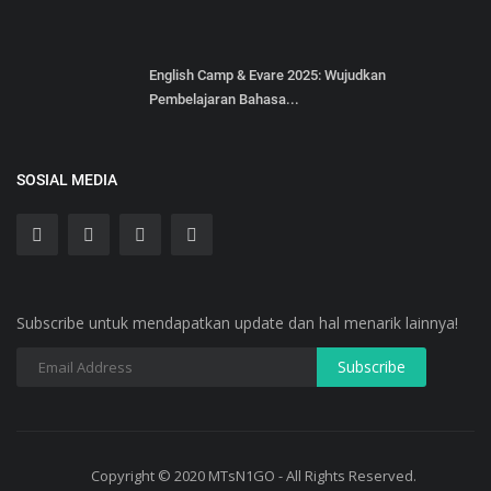
English Camp & Evare 2025: Wujudkan
Pembelajaran Bahasa...
SOSIAL MEDIA
Subscribe untuk mendapatkan update dan hal menarik lainnya!
Copyright © 2020 MTsN1GO - All Rights Reserved.