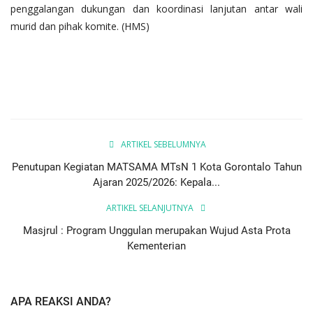
penggalangan dukungan dan koordinasi lanjutan antar wali
murid dan pihak komite. (HMS)
ARTIKEL SEBELUMNYA
Penutupan Kegiatan MATSAMA MTsN 1 Kota Gorontalo Tahun
Ajaran 2025/2026: Kepala...
ARTIKEL SELANJUTNYA
Masjrul : Program Unggulan merupakan Wujud Asta Prota
Kementerian
APA REAKSI ANDA?