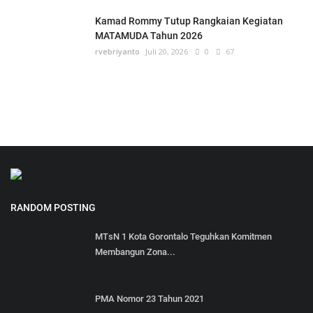
Kamad Rommy Tutup Rangkaian Kegiatan
MATAMUDA Tahun 2026
rvebriyanto
Juli 20, 2026
0
67
RANDOM POSTING
MTsN 1 Kota Gorontalo Teguhkan Komitmen
Membangun Zona...
PMA Nomor 23 Tahun 2021