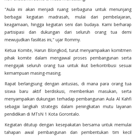
"Aula ini akan menjadi ruang serbaguna untuk menunjang
berbagai kegiatan madrasah, mulai dari pembelajaran,
keagamaan, hingga kegiatan seni dan budaya. Kami berharap
partisipasi dan dukungan dari seluruh orang tua demi
mewujudkan fasilitas ini," ujar Rommy.
Ketua Komite, Harun Blongkod, turut menyampaikan komitmen
pihak komite dalam mengawal proses pembangunan serta
mengajak seluruh orang tua untuk ikut berkontribusi sesuai
kemampuan masing-masing.
Rapat berlangsung dengan antusias, di mana para orang tua
siswa baru aktif berdiskusi, memberikan masukan, serta
menyampaikan dukungan terhadap pembangunan Aula Al Kahfi
sebagai langkah strategis dalam peningkatan mutu layanan
pendidikan di MTsN 1 Kota Gorontalo.
Kegiatan ditutup dengan kesepakatan bersama untuk memulai
tahapan awal pembangunan dan pembentukan tim kecil