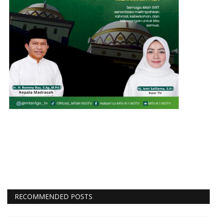
RECOMMENDED POSTS