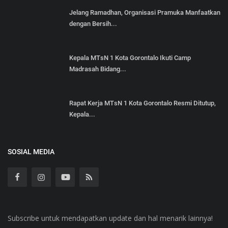
Jelang Ramadhan, Organisasi Pramuka Manfaatkan
dengan Bersih...
Kepala MTsN 1 Kota Gorontalo Ikuti Camp
Madrasah Bidang...
Rapat Kerja MTsN 1 Kota Gorontalo Resmi Ditutup,
Kepala...
SOSIAL MEDIA
Subscribe untuk mendapatkan update dan hal menarik lainnya!