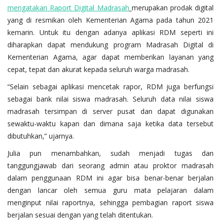
mengatakan Raport Digital Madrasah
merupakan prodak digital
yang di resmikan oleh Kementerian Agama pada tahun 2021
kemarin. Untuk itu dengan adanya aplikasi RDM seperti ini
diharapkan dapat mendukung program Madrasah Digital di
Kementerian Agama, agar dapat memberikan layanan yang
cepat, tepat dan akurat kepada seluruh warga madrasah.
“Selain sebagai aplikasi mencetak rapor, RDM juga berfungsi
sebagai bank nilai siswa madrasah. Seluruh data nilai siswa
madrasah tersimpan di server pusat dan dapat digunakan
sewaktu-waktu kapan dan dimana saja ketika data tersebut
dibutuhkan,” ujarnya.
Julia pun menambahkan, sudah menjadi tugas dan
tanggungjawab dari seorang admin atau proktor madrasah
dalam penggunaan RDM ini agar bisa benar-benar berjalan
dengan lancar oleh semua guru mata pelajaran dalam
menginput nilai raportnya, sehingga pembagian raport siswa
berjalan sesuai dengan yang telah ditentukan.