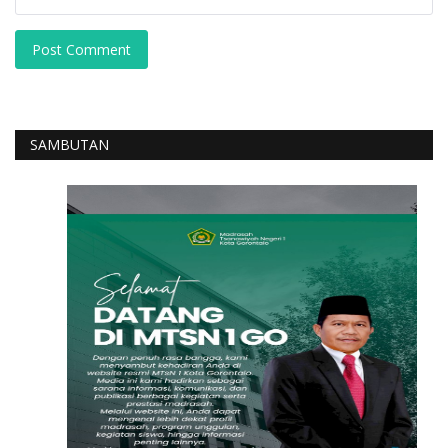
Post Comment
SAMBUTAN