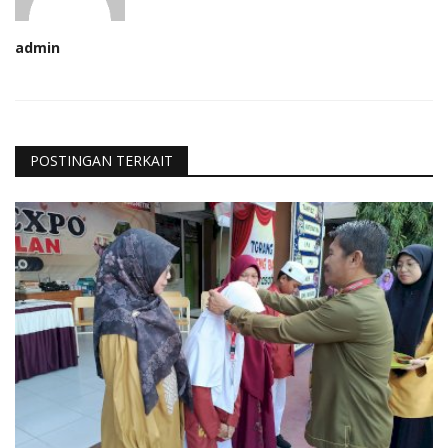
admin
POSTINGAN TERKAIT