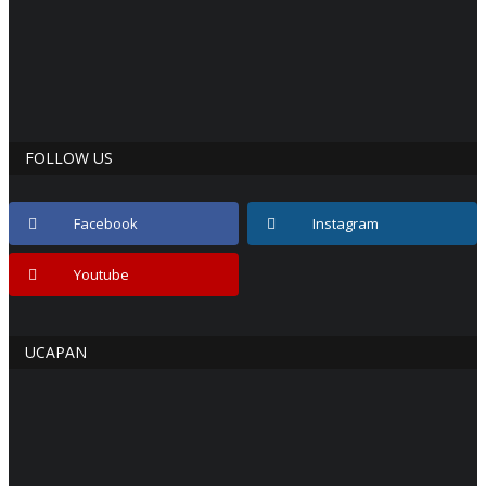
FOLLOW US
Facebook
Instagram
Youtube
UCAPAN