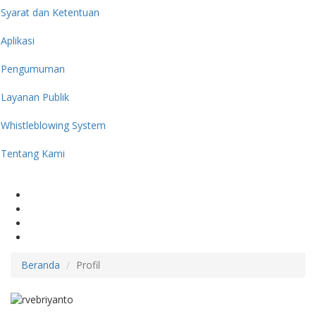
Syarat dan Ketentuan
Aplikasi
Pengumuman
Layanan Publik
Whistleblowing System
Tentang Kami
Beranda
Profil