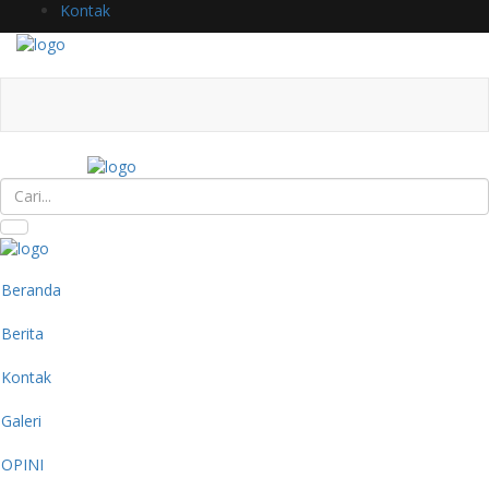
Kontak
Beranda
Berita
Kontak
Galeri
OPINI